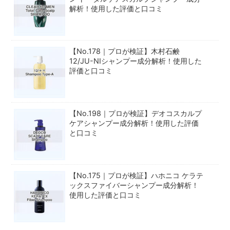
解析！使用した評価と口コミ
【No.178｜プロが検証】木村石鹸
12/JU-NIシャンプー成分解析！使用した
評価と口コミ
【No.198｜プロが検証】デオコスカルプ
ケアシャンプー成分解析！使用した評価
と口コミ
【No.175｜プロが検証】ハホニコ ケラテ
ックスファイバーシャンプー成分解析！
使用した評価と口コミ