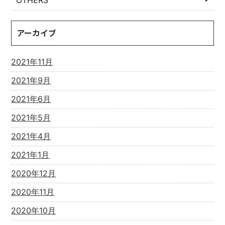
OTHERS
アーカイブ
2021年11月
2021年9月
2021年6月
2021年5月
2021年4月
2021年1月
2020年12月
2020年11月
2020年10月