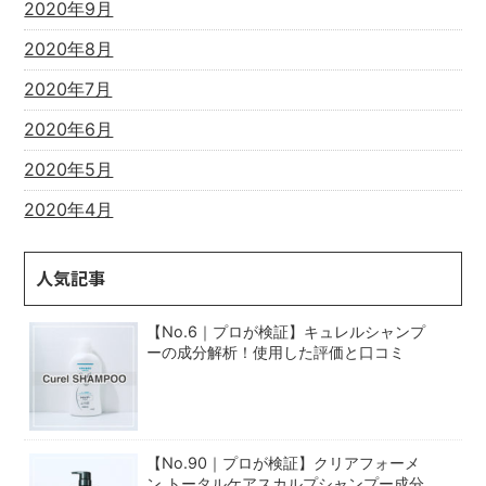
2020年9月
2020年8月
2020年7月
2020年6月
2020年5月
2020年4月
人気記事
【No.6｜プロが検証】キュレルシャンプ
ーの成分解析！使用した評価と口コミ
【No.90｜プロが検証】クリアフォーメ
ン トータルケアスカルプシャンプー成分