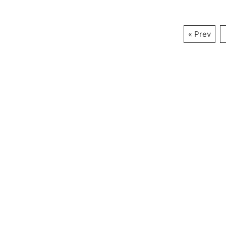
« Prev