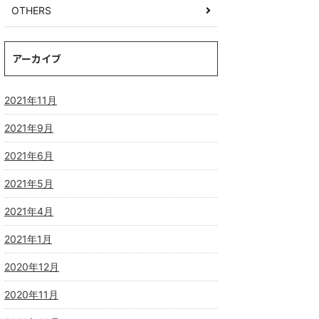
OTHERS
アーカイブ
2021年11月
2021年9月
2021年6月
2021年5月
2021年4月
2021年1月
2020年12月
2020年11月