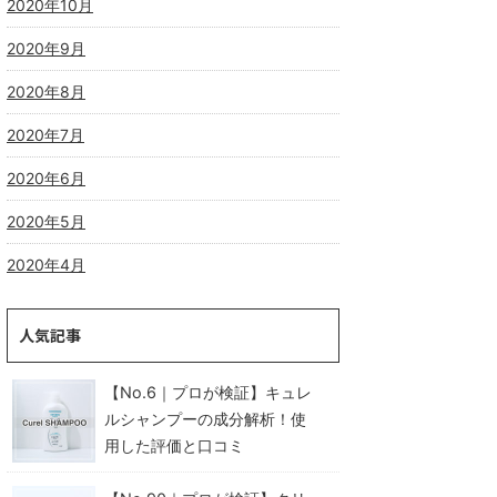
2020年10月
2020年9月
2020年8月
2020年7月
2020年6月
2020年5月
2020年4月
人気記事
【No.6｜プロが検証】キュレ
ルシャンプーの成分解析！使
用した評価と口コミ