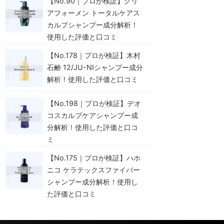
【No.90｜プロが検証】クリ
アフォーメン トータルケアス
カルプシャンプー成分解析！
使用した評価と口コミ
【No.178｜プロが検証】木村
石鹸 12/JU-NIシャンプー成分
解析！使用した評価と口コミ
【No.198｜プロが検証】デオ
コスカルプケアシャンプー成
分解析！使用した評価と口コ
ミ
【No.175｜プロが検証】ハホ
ニコ ケラテックスファイバー
シャンプー成分解析！使用し
た評価と口コミ