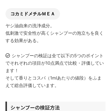
コカミドメチルＭＥＡ
ヤシ油由来の洗浄成分。
低刺激で安全性が高くシャンプーの泡立ちを良く
する効果がある。
シャンプーの検証は全て以下の5つのポイント
でそれぞれの項目が10点満点で比較・評価してい
ます！
そして香りとコスパ（1mlあたりの値段）をふま
えて総合評価しています。
シャンプーの検証方法