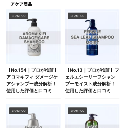
アケア商品
SHAMPOO
SHAMPOO
【No.154｜プロが検証】
【No.13｜プロが検証】フ
アロマキフィ ダメージケ
ェルエシーリーフシャン
アシャンプー成分解析！
プーモイスト成分解析！
使用した評価と口コミ
使用した評価と口コミ
SHAMPOO
SHAMPOO