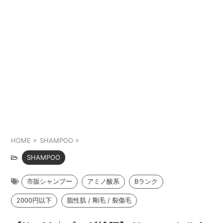
HOME
>
SHAMPOO
>
SHAMPOO