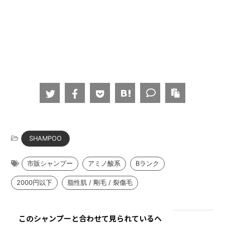
このシャンプーと合わせて見られているヘ