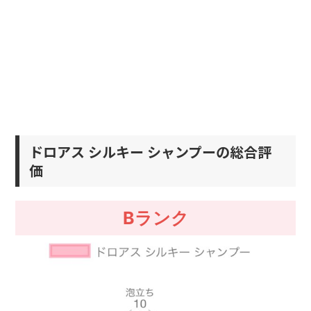
ドロアス シルキー シャンプーの総合評
価
Bランク