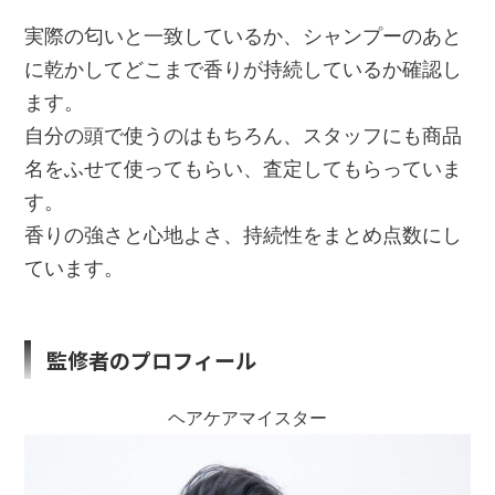
実際の匂いと一致しているか、シャンプーのあと
に乾かしてどこまで香りが持続しているか確認し
ます。
自分の頭で使うのはもちろん、スタッフにも商品
名をふせて使ってもらい、査定してもらっていま
す。
香りの強さと心地よさ、持続性をまとめ点数にし
ています。
監修者のプロフィール
ヘアケアマイスター