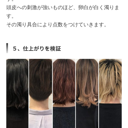
頭皮への刺激が強いものほど、卵白が白く濁りま
す。
その濁り具合により点数をつけていきます。
５、仕上がりを検証