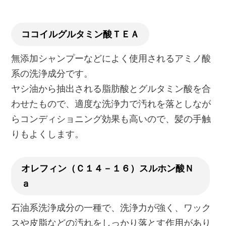
ココイルグルタミン酸ＴＥＡ
無添加シャンプーなどによく使用されるアミノ酸
系の洗浄成分です。
ヤシ油から抽出される脂肪酸とグルタミン酸を合
わせたもので、適度な洗浄力で汚れを落としなが
らコンディショニング効果も高いので、髪の手触
りもよくします。
オレフィン（Ｃ１４－１６）スルホン酸Ｎ
ａ
石油系洗浄成分の一種で、洗浄力が強く、ワック
スや皮脂などの汚れをしっかり落とす作用があり