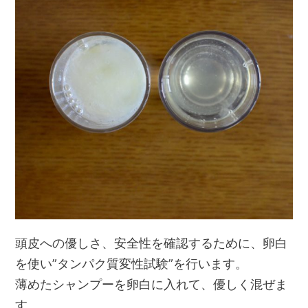
頭皮への優しさ、安全性を確認するために、卵白
を使い”タンパク質変性試験”を行います。
薄めたシャンプーを卵白に入れて、優しく混ぜま
す。