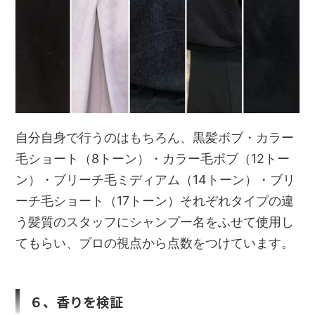
自分自身で行うのはもちろん、黒髪ボブ・カラー
毛ショート（8トーン）・カラー毛ボブ（12トー
ン）・ブリーチ毛ミディアム（14トーン）・ブリ
ーチ毛ショート（17トーン）それぞれタイプの違
う髪質のスタッフにシャンプー名をふせて使用し
てもらい、プロの視点から点数をつけています。
６、香りを検証