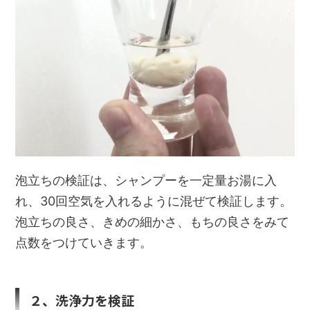
泡立ちの検証は、シャンプーを一定量お湯に入
れ、30回空気を入れるように混ぜて検証します。
泡立ちの良さ、きめの細かさ、もちの良さをみて
点数をつけていきます。
２、洗浄力を検証