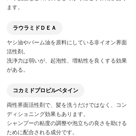
ます。
ラウラミドＤＥＡ
ヤシ油やパーム油を原料にしている非イオン界面
活性剤。
洗浄力は弱いが、起泡性、増粘性を良くする効果
がある。
コカミドプロピルベタイン
両性界面活性剤で、髪を洗うだけではなく、コン
ディショニング効果もあります。
シャンプーの粘度の調整や泡立ちの良さを助ける
ために配合される成分です。