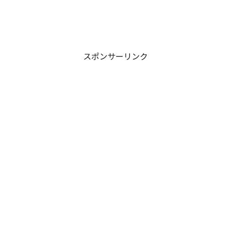
スポンサーリンク