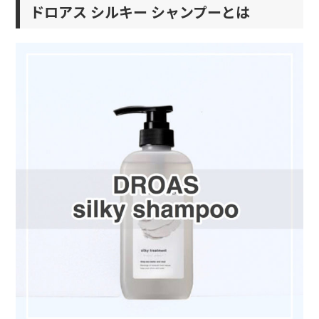
ドロアス シルキー シャンプーとは