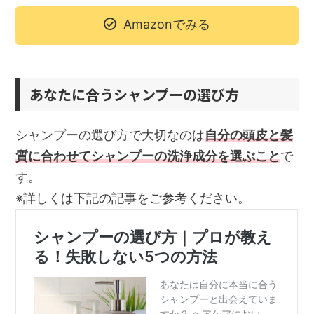
Amazonでみる
あなたに合うシャンプーの選び方
シャンプーの選び方で大切なのは
自分の頭皮と髪
質に合わせてシャンプーの洗浄成分を選ぶこと
で
す。
※詳しくは下記の記事をご参考ください。