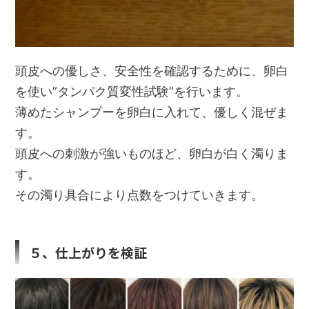
頭皮への優しさ、安全性を確認するために、卵白
を使い”タンパク質変性試験”を行います。
薄めたシャンプーを卵白に入れて、優しく混ぜま
す。
頭皮への刺激が強いものほど、卵白が白く濁りま
す。
その濁り具合により点数をつけていきます。
５、仕上がりを検証