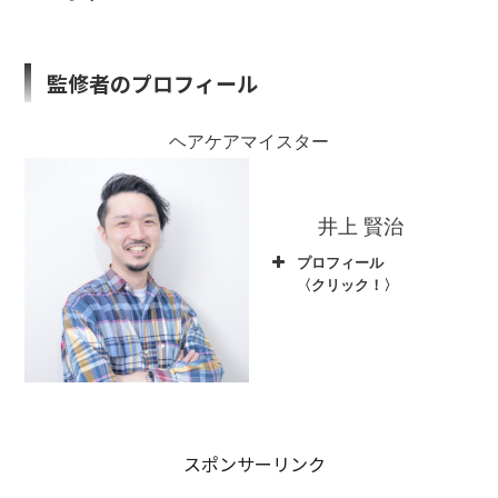
監修者のプロフィール
ヘアケアマイスター
井上 賢治
プロフィール
〈クリック！〉
スポンサーリンク