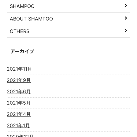
SHAMPOO
ABOUT SHAMPOO
OTHERS
アーカイブ
2021年11月
2021年9月
2021年6月
2021年5月
2021年4月
2021年1月
2020年12月