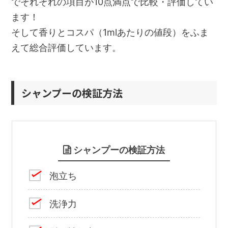
でそれぞれの項目が10点満点で比較・評価してい
ます！
そして香りとコスパ（1mlあたりの値段）をふま
えて総合評価しています。
シャンプーの検証方法
シャンプーの検証方法
泡立ち
洗浄力