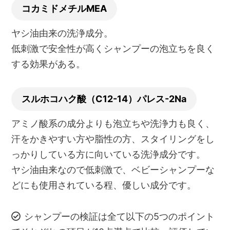
コカミドメチルMEA
ヤシ油由来の洗浄成分。
低刺激で安全性が高くシャンプーの泡立ちを良く
する効果がある。
スルホコハク酸（C12-14）パレス-2Na
アミノ酸系の成分よりも泡立ちや洗浄力も良く、
汗をかきやすい方や脂性の方、スタイリングをし
っかりしている方に向いている洗浄成分です。
ヤシ油由来なので低刺激で、ベビーシャンプーな
どにも使用されている程、優しい成分です。
シャンプーの検証は全て以下の5つのポイント