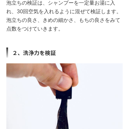
泡立ちの検証は、シャンプーを一定量お湯に入
れ、30回空気を入れるように混ぜて検証します。
泡立ちの良さ、きめの細かさ、もちの良さをみて
点数をつけていきます。
２、洗浄力を検証