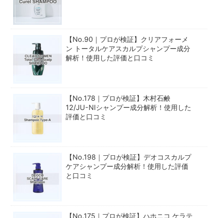
【No.90｜プロが検証】クリアフォーメ
ン トータルケアスカルプシャンプー成分
解析！使用した評価と口コミ
【No.178｜プロが検証】木村石鹸
12/JU-NIシャンプー成分解析！使用した
評価と口コミ
【No.198｜プロが検証】デオコスカルプ
ケアシャンプー成分解析！使用した評価
と口コミ
【No.175｜プロが検証】ハホニコ ケラテ