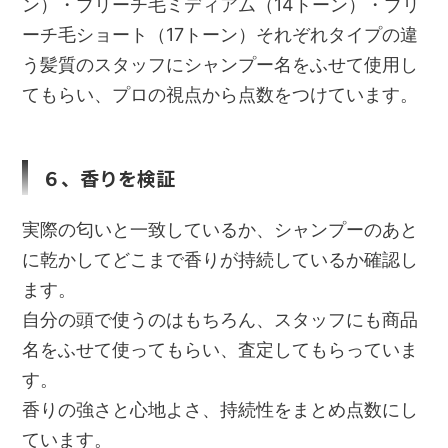
ン）・ブリーチ毛ミディアム（14トーン）・ブリ
ーチ毛ショート（17トーン）それぞれタイプの違
う髪質のスタッフにシャンプー名をふせて使用し
てもらい、プロの視点から点数をつけています。
６、香りを検証
実際の匂いと一致しているか、シャンプーのあと
に乾かしてどこまで香りが持続しているか確認し
ます。
自分の頭で使うのはもちろん、スタッフにも商品
名をふせて使ってもらい、査定してもらっていま
す。
香りの強さと心地よさ、持続性をまとめ点数にし
ています。