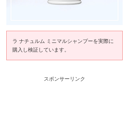
ラ ナチュルム ミニマルシャンプーを実際に
購入し検証しています。
スポンサーリンク