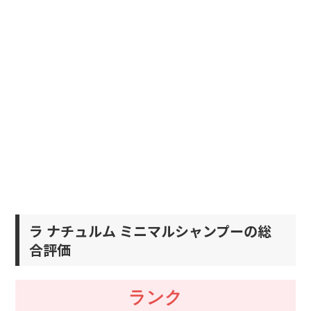
ラ ナチュルム ミニマルシャンプーの総
合評価
ランク