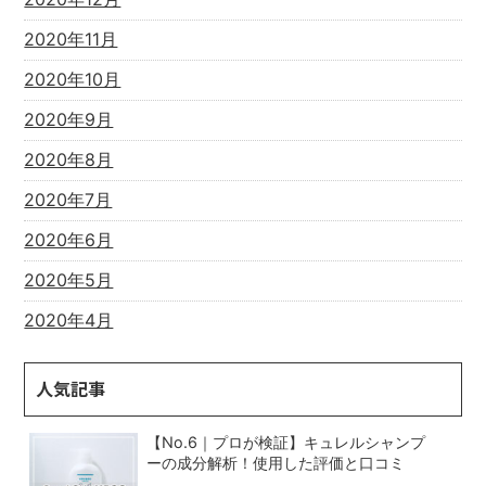
2020年11月
2020年10月
2020年9月
2020年8月
2020年7月
2020年6月
2020年5月
2020年4月
人気記事
【No.6｜プロが検証】キュレルシャンプ
ーの成分解析！使用した評価と口コミ