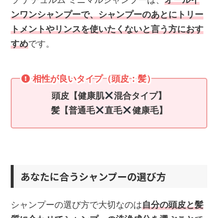
ンワンシャンプーで、シャンプーのあとにトリー
トメントやリンスを使いたくないと言う方におす
すめ
です。
相性が良いタイプ（頭皮：髪）
頭皮【健康肌
混合タイプ】
髪【普通毛
直毛
健康毛】
あなたに合うシャンプーの選び方
シャンプーの選び方で大切なのは
自分の頭皮と髪