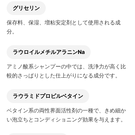
グリセリン
保存料、保湿、増粘安定剤として使用される成
分。
ラウロイルメチルアラニンNa
アミノ酸系シャンプーの中では、洗浄力が高く比
較的さっぱりとした仕上がりになる成分です。
ラウラミドプロピルベタイン
ベタイン系の両性界面活性剤の一種で、きめ細か
い泡立ちとコンディショニング効果を与えます。