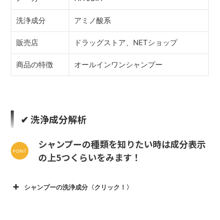
洗浄成分
アミノ酸系
販売店
ドラッグストア、NETショップ
商品の特徴
オールインワンシャンプー
✔︎ 洗浄成分解析
シャンプーの種類を知りたい時は成分表示
の上5つくらいをみます！
シャンプーの洗浄成分〈クリック！〉