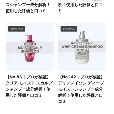
スシャンプー成分解析！
析！使用した評価と口コ
使用した評価と口コミ
ミ
SHAMPOO
SHAMPOO
【No.86｜プロが検証】
【No.142｜プロが検証】
クリア モイスト スカルプ
アミノメイソン ディープ
シャンプー成分解析！使
モイストシャンプー成分
用した評価と口コミ
解析！使用した評価と口
コミ