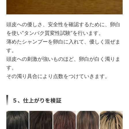
頭皮への優しさ、安全性を確認するために、卵白
を使い”タンパク質変性試験”を行います。
薄めたシャンプーを卵白に入れて、優しく混ぜま
す。
頭皮への刺激が強いものほど、卵白が白く濁りま
す。
その濁り具合により点数をつけていきます。
５、仕上がりを検証