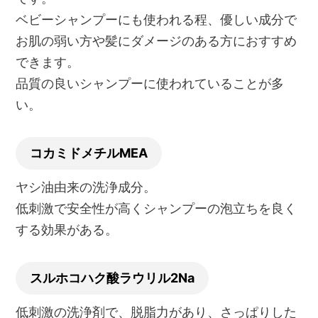
ベビーシャンプーにも使われる程、優しい成分で
お肌の弱い方や髪にダメージのある方におすすめ
できます。
品質の良いシャンプーに使われていることが多
い。
コカミドメチルMEA
ヤシ油由来の洗浄成分。
低刺激で安全性が高くシャンプーの泡立ちを良く
する効果がある。
スルホコハク酸ラウリル2Na
低刺激の洗浄剤で、脱脂力があり、さっぱりした