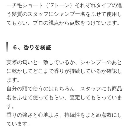
ーチ毛ショート（17トーン）それぞれタイプの違
う髪質のスタッフにシャンプー名をふせて使用し
てもらい、プロの視点から点数をつけています。
６、香りを検証
実際の匂いと一致しているか、シャンプーのあと
に乾かしてどこまで香りが持続しているか確認し
ます。
自分の頭で使うのはもちろん、スタッフにも商品
名をふせて使ってもらい、査定してもらっていま
す。
香りの強さと心地よさ、持続性をまとめ点数にし
ています。