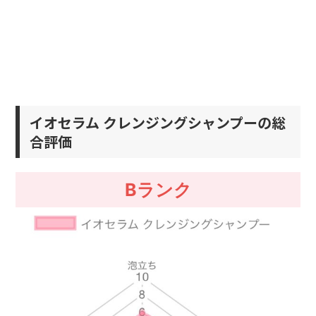
イオセラム クレンジングシャンプーの総
合評価
Bランク