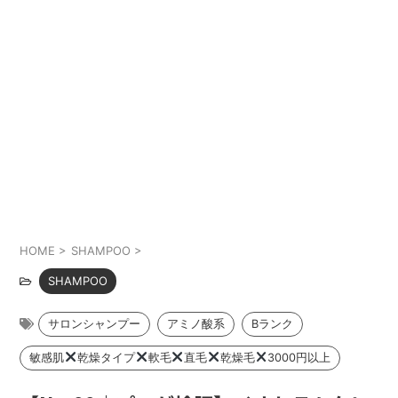
HOME
>
SHAMPOO
>
SHAMPOO