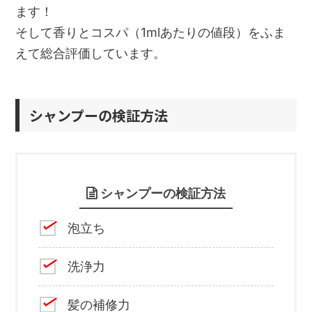
ます！
そして香りとコスパ（1mlあたりの値段）をふま
えて総合評価しています。
シャンプーの検証方法
シャンプーの検証方法
泡立ち
洗浄力
髪の補修力