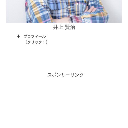
井上 賢治
プロフィール
〈クリック！〉
スポンサーリンク