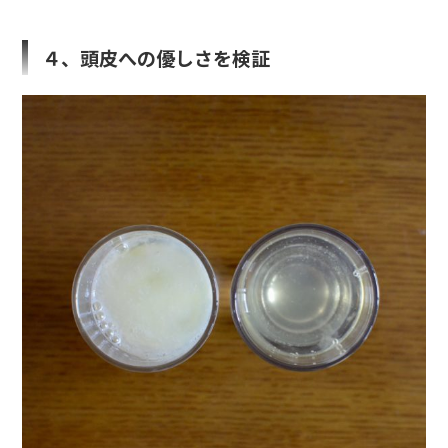
４、頭皮への優しさを検証