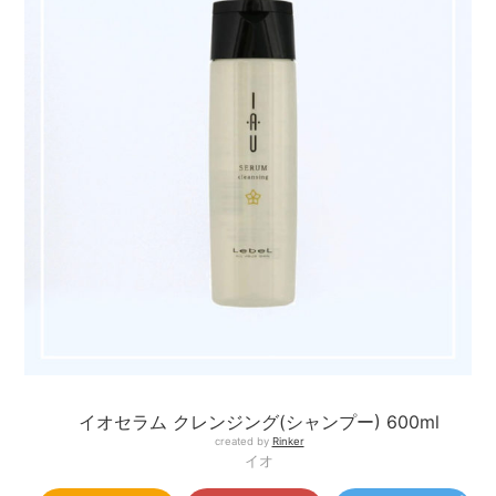
イオセラム クレンジング(シャンプー) 600ml
created by
Rinker
イオ