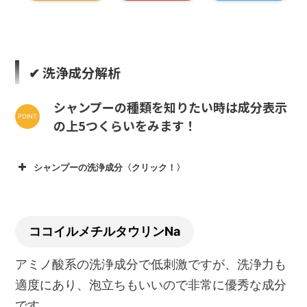
✔︎ 洗浄成分解析
シャンプーの種類を知りたい時は成分表示
の上5つくらいをみます！
シャンプーの洗浄成分〈クリック！〉
ココイルメチルタウリンNa
アミノ酸系の洗浄成分で低刺激ですが、洗浄力も
適度にあり、泡立ちもいいので非常に優秀な成分
です。