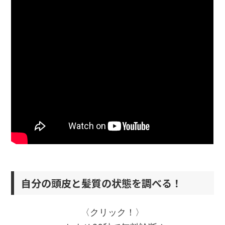
自分の頭皮と髪質の状態を調べる！
〈クリック！〉