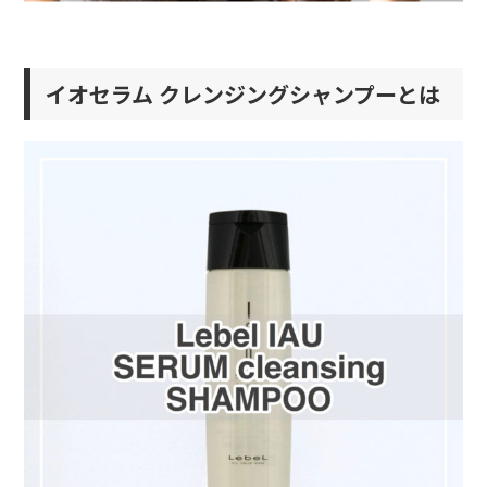
イオセラム クレンジングシャンプーとは