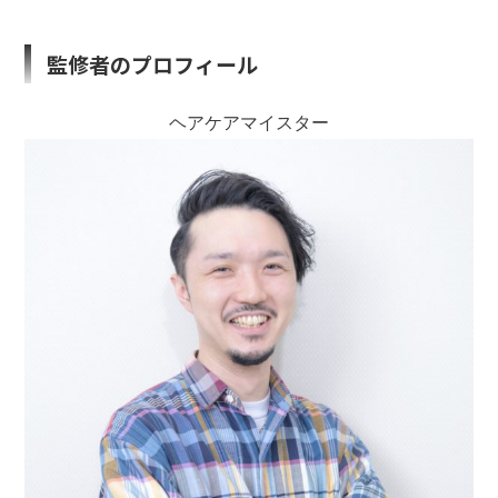
監修者のプロフィール
ヘアケアマイスター