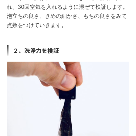
れ、30回空気を入れるように混ぜて検証します。
泡立ちの良さ、きめの細かさ、もちの良さをみて
点数をつけていきます。
２、洗浄力を検証