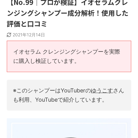
【No.99｜プロが検証】イオセラムクレ
ンジングシャンプー成分解析！使用した
評価と口コミ
2021年12月14日
イオセラム クレンジングシャンプーを実際
に購入し検証しています。
※このシャンプーはYouTuberの
ゆうこす
さん
も利用、YouTubeで紹介しています。