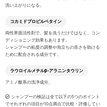
洗い上がりになる。
コカミドプロピルベタイン
両性界面活性剤で、髪を洗うだけではなく、コン
ディショニング効果もあります。
シャンプーの粘度の調整や泡立ちの良さを助ける
ために配合される成分です。
ラウロイルメチルβ-アラニンタウリン
アミノ酸系の洗浄成分。
シャンプーの検証は全て以下の5つのポイント
でそれぞれの項目が10点満点で比較・評価してい