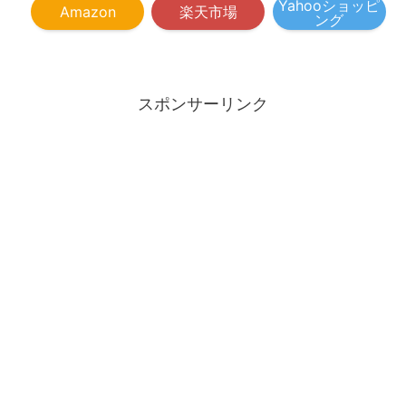
Yahooショッピ
Amazon
楽天市場
ング
スポンサーリンク