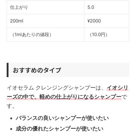
仕上がり
5.0
200ml
¥2000
（1mlあたりの値段）
（10.0円）
おすすめのタイプ
イオセラム クレンジングシャンプーは、
イオシリ
ーズの中で、軽めの仕上がりになるシャンプー
で
す。
バランスの良いシャンプーが使いたい
成分の優れたシャンプーが使いたい