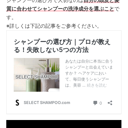
シャンプーの選び方で大切なのは
自分の頭皮と髪
質に合わせてシャンプーの洗浄成分を選ぶこと
で
す。
※詳しくは下記の記事をご参考ください。