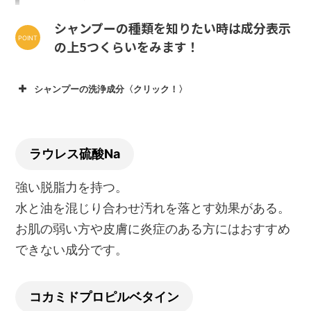
シャンプーの種類を知りたい時は成分表示
の上5つくらいをみます！
シャンプーの洗浄成分〈クリック！〉
ラウレス硫酸Na
強い脱脂力を持つ。
水と油を混じり合わせ汚れを落とす効果がある。
お肌の弱い方や皮膚に炎症のある方にはおすすめ
できない成分です。
コカミドプロピルベタイン