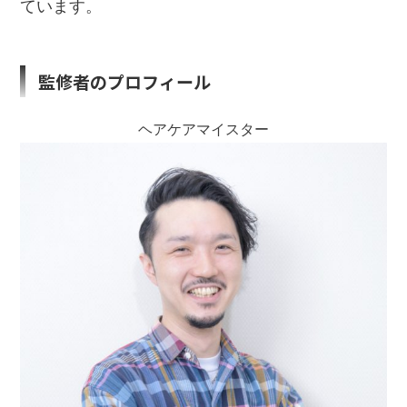
ています。
監修者のプロフィール
ヘアケアマイスター