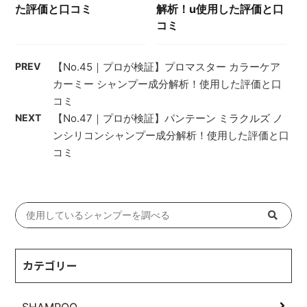
た評価と口コミ
解析！u使用した評価と口
コミ
PREV
【No.45｜プロが検証】プロマスター カラーケア
カーミー シャンプー成分解析！使用した評価と口
コミ
NEXT
【No.47｜プロが検証】パンテーン ミラクルズ ノ
ンシリコンシャンプー成分解析！使用した評価と口
コミ
カテゴリー
SHAMPOO