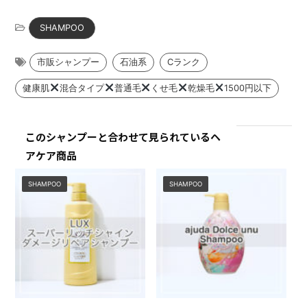
このシャンプーと合わせて見られているヘ
アケア商品
SHAMPOO
SHAMPOO