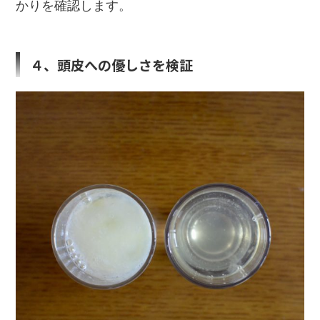
かりを確認します。
４、頭皮への優しさを検証