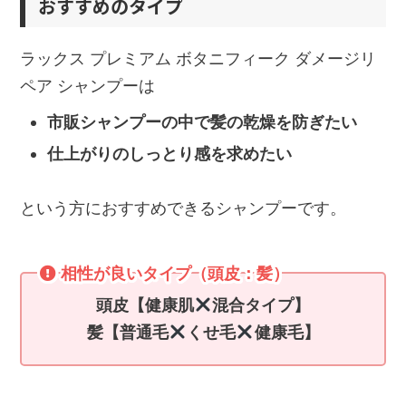
おすすめのタイプ
ラックス プレミアム ボタニフィーク ダメージリ
ペア シャンプーは
市販シャンプーの中で髪の乾燥を防ぎたい
仕上がりのしっとり感を求めたい
という方におすすめできるシャンプーです。
相性が良いタイプ（頭皮：髪）
頭皮【健康肌
混合タイプ】
髪【普通毛
くせ毛
健康毛】