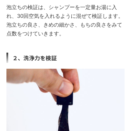
泡立ちの検証は、シャンプーを一定量お湯に入
れ、30回空気を入れるように混ぜて検証します。
泡立ちの良さ、きめの細かさ、もちの良さをみて
点数をつけていきます。
２、洗浄力を検証