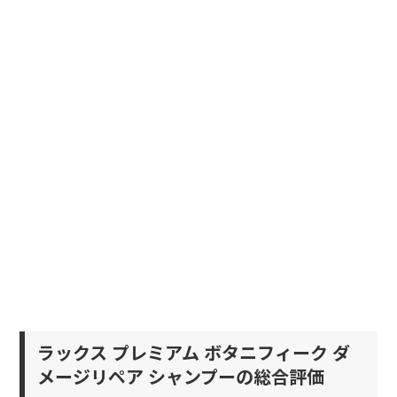
ラックス プレミアム ボタニフィーク ダ
メージリペア シャンプーの総合評価