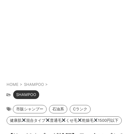
HOME
>
SHAMPOO
>
SHAMPOO