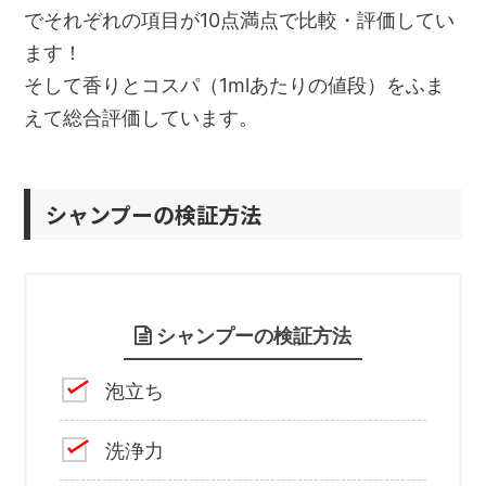
でそれぞれの項目が10点満点で比較・評価してい
ます！
そして香りとコスパ（1mlあたりの値段）をふま
えて総合評価しています。
シャンプーの検証方法
シャンプーの検証方法
泡立ち
洗浄力