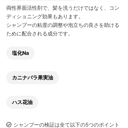
両性界面活性剤で、髪を洗うだけではなく、コン
ディショニング効果もあります。
シャンプーの粘度の調整や泡立ちの良さを助ける
ために配合される成分です。
塩化Na
カニナバラ果実油
ハス花油
シャンプーの検証は全て以下の5つのポイント