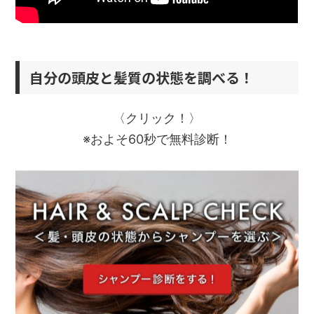
自分の頭皮と髪質の状態を調べる！
〈クリック！〉
※およそ60秒で無料診断！