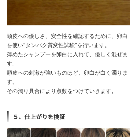
頭皮への優しさ、安全性を確認するために、卵白
を使い”タンパク質変性試験”を行います。
薄めたシャンプーを卵白に入れて、優しく混ぜま
す。
頭皮への刺激が強いものほど、卵白が白く濁りま
す。
その濁り具合により点数をつけていきます。
５、仕上がりを検証