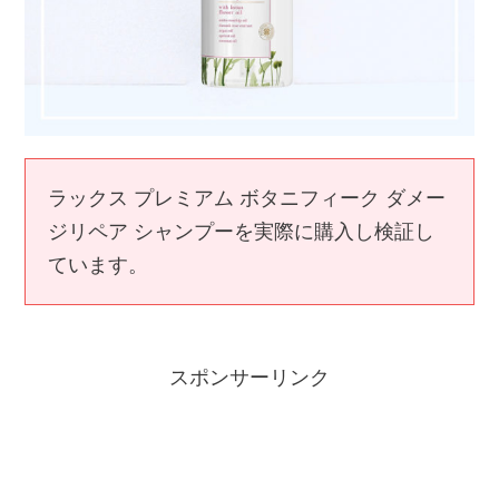
ラックス プレミアム ボタニフィーク ダメー
ジリペア シャンプーを実際に購入し検証し
ています。
スポンサーリンク