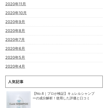
2020年11月
2020年10月
2020年9月
2020年8月
2020年7月
2020年6月
2020年5月
2020年4月
人気記事
【No.6｜プロが検証】キュレルシャンプ
ーの成分解析！使用した評価と口コミ