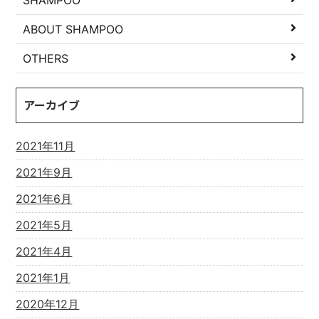
ABOUT SHAMPOO
OTHERS
アーカイブ
2021年11月
2021年9月
2021年6月
2021年5月
2021年4月
2021年1月
2020年12月