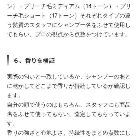
ン）・ブリーチ毛ミディアム（14トーン）・ブリ
ーチ毛ショート（17トーン）それぞれタイプの違
う髪質のスタッフにシャンプー名をふせて使用し
てもらい、プロの視点から点数をつけています。
６、香りを検証
実際の匂いと一致しているか、シャンプーのあと
に乾かしてどこまで香りが持続しているか確認し
ます。
自分の頭で使うのはもちろん、スタッフにも商品
名をふせて使ってもらい、査定してもらっていま
す。
香りの強さと心地よさ、持続性をまとめ点数にし