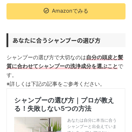
Amazonでみる
あなたに合うシャンプーの選び方
シャンプーの選び方で大切なのは
自分の頭皮と髪
質に合わせてシャンプーの洗浄成分を選ぶこと
で
す。
※詳しくは下記の記事をご参考ください。