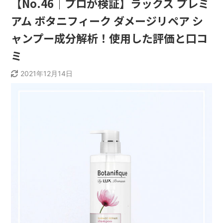
【No.46｜プロが検証】ラックス プレミ
アム ボタニフィーク ダメージリペア シ
ャンプー成分解析！使用した評価と口コ
ミ
2021年12月14日