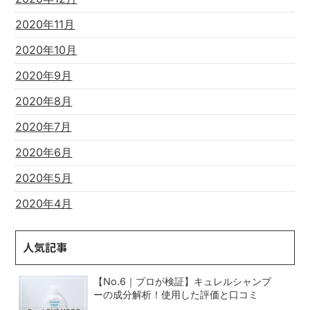
2020年11月
2020年10月
2020年9月
2020年8月
2020年7月
2020年6月
2020年5月
2020年4月
人気記事
【No.6｜プロが検証】キュレルシャンプ
ーの成分解析！使用した評価と口コミ