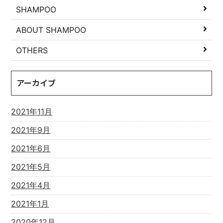
SHAMPOO
ABOUT SHAMPOO
OTHERS
アーカイブ
2021年11月
2021年9月
2021年6月
2021年5月
2021年4月
2021年1月
2020年12月