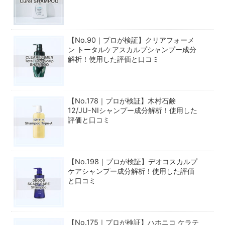
【No.90｜プロが検証】クリアフォーメ
ン トータルケアスカルプシャンプー成分
解析！使用した評価と口コミ
【No.178｜プロが検証】木村石鹸
12/JU-NIシャンプー成分解析！使用した
評価と口コミ
【No.198｜プロが検証】デオコスカルプ
ケアシャンプー成分解析！使用した評価
と口コミ
【No.175｜プロが検証】ハホニコ ケラテ