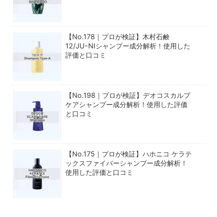
【No.178｜プロが検証】木村石鹸
12/JU-NIシャンプー成分解析！使用した
評価と口コミ
【No.198｜プロが検証】デオコスカルプ
ケアシャンプー成分解析！使用した評価
と口コミ
【No.175｜プロが検証】ハホニコ ケラテ
ックスファイバーシャンプー成分解析！
使用した評価と口コミ