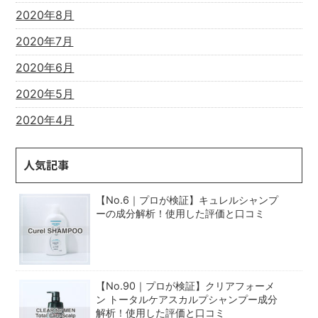
2020年8月
2020年7月
2020年6月
2020年5月
2020年4月
人気記事
【No.6｜プロが検証】キュレルシャンプ
ーの成分解析！使用した評価と口コミ
【No.90｜プロが検証】クリアフォーメ
ン トータルケアスカルプシャンプー成分
解析！使用した評価と口コミ