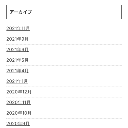
アーカイブ
2021年11月
2021年9月
2021年6月
2021年5月
2021年4月
2021年1月
2020年12月
2020年11月
2020年10月
2020年9月