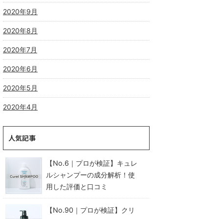
2020年9月
2020年8月
2020年7月
2020年6月
2020年5月
2020年4月
人気記事
【No.6｜プロが検証】キュレ
ルシャンプーの成分解析！使
用した評価と口コミ
【No.90｜プロが検証】クリ