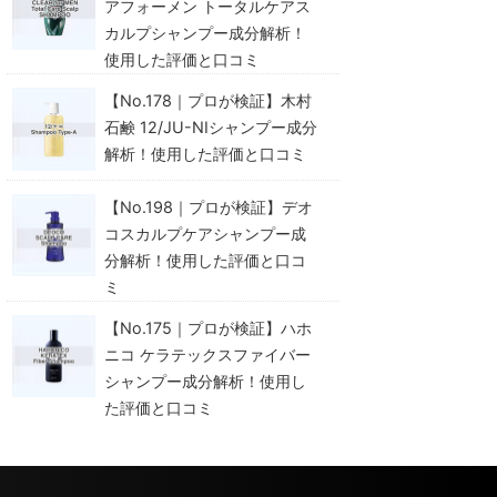
アフォーメン トータルケアス
カルプシャンプー成分解析！
使用した評価と口コミ
【No.178｜プロが検証】木村
石鹸 12/JU-NIシャンプー成分
解析！使用した評価と口コミ
【No.198｜プロが検証】デオ
コスカルプケアシャンプー成
分解析！使用した評価と口コ
ミ
【No.175｜プロが検証】ハホ
ニコ ケラテックスファイバー
シャンプー成分解析！使用し
た評価と口コミ