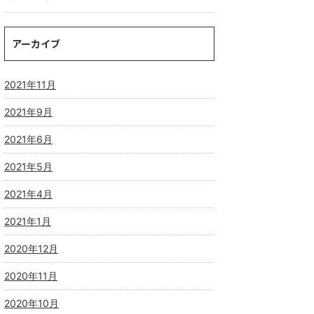
アーカイブ
2021年11月
2021年9月
2021年6月
2021年5月
2021年4月
2021年1月
2020年12月
2020年11月
2020年10月