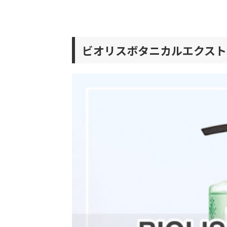
ビオリスボタニカルエクスト