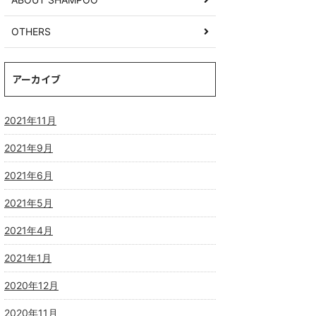
OTHERS
アーカイブ
2021年11月
2021年9月
2021年6月
2021年5月
2021年4月
2021年1月
2020年12月
2020年11月