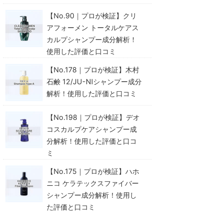
【No.90｜プロが検証】クリ
アフォーメン トータルケアス
カルプシャンプー成分解析！
使用した評価と口コミ
【No.178｜プロが検証】木村
石鹸 12/JU-NIシャンプー成分
解析！使用した評価と口コミ
【No.198｜プロが検証】デオ
コスカルプケアシャンプー成
分解析！使用した評価と口コ
ミ
【No.175｜プロが検証】ハホ
ニコ ケラテックスファイバー
シャンプー成分解析！使用し
た評価と口コミ