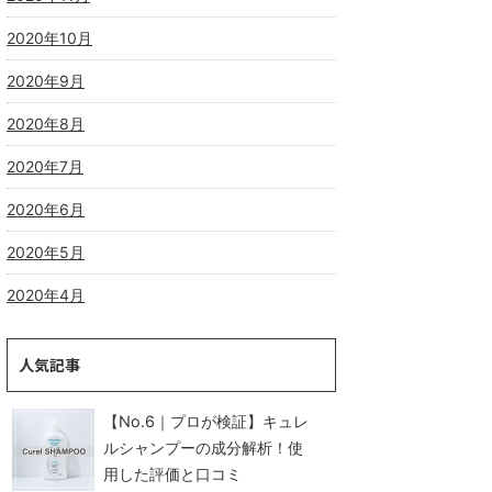
2020年10月
2020年9月
2020年8月
2020年7月
2020年6月
2020年5月
2020年4月
人気記事
【No.6｜プロが検証】キュレ
ルシャンプーの成分解析！使
用した評価と口コミ