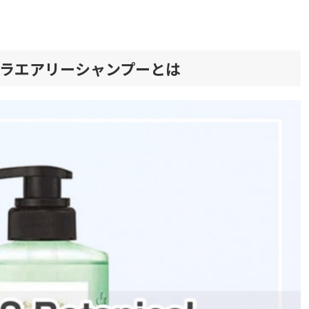
ラエアリーシャンプーとは