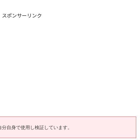
スポンサーリンク
が自分自身で使用し検証しています。