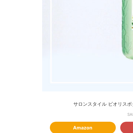
サロンスタイル ビオリスボタ
SA
Amazon