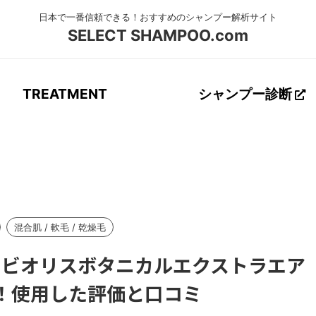
SELECT SHAMPOO.com
TREATMENT
シャンプー診断
証】ビオリスボタニカルエクストラエア
！使用した評価と口コミ